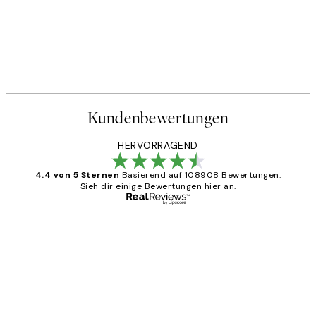
Kundenbewertungen
HERVORRAGEND
4.4 von 5 Sternen
Basierend auf 108908 Bewertungen.
Sieh dir einige Bewertungen hier an.
Verifizierter Käufer
Kundenbewertungen
Great
1 Jun