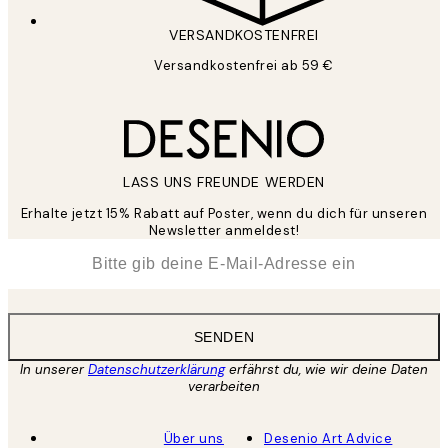
VERSANDKOSTENFREI
Versandkostenfrei ab 59 €
LASS UNS FREUNDE WERDEN
Erhalte jetzt 15% Rabatt auf Poster, wenn du dich für unseren
Newsletter anmeldest!
*
E-Mail
SENDEN
In unserer
Datenschutzerklärung
erfährst du, wie wir deine Daten
verarbeiten
Über uns
Desenio Art Advice