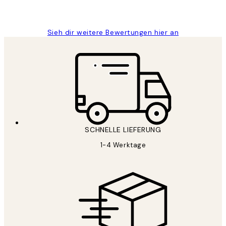
Maja S
Sieh dir weitere Bewertungen hier an
SCHNELLE LIEFERUNG
1-4 Werktage