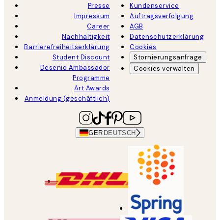
Presse
Kundenservice
Impressum
Auftragsverfolgung
Career
AGB
Nachhaltigkeit
Datenschutzerklärung
Barrierefreiheitserklärung
Cookies
Student Discount
Stornierungsanfrage
Desenio Ambassador
Cookies verwalten
Programme
Art Awards
Anmeldung (geschäftlich)
GER
DEUTSCH