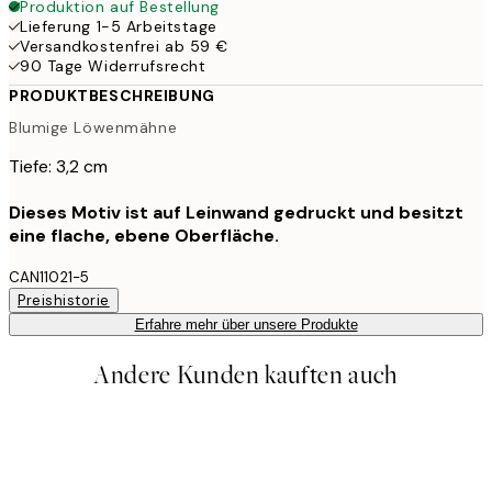
Produktion auf Bestellung
Lieferung 1-5 Arbeitstage
Versandkostenfrei ab 59 €
90 Tage Widerrufsrecht
PRODUKTBESCHREIBUNG
Blumige Löwenmähne
Tiefe: 3,2 cm
Dieses Motiv ist auf Leinwand gedruckt und besitzt
eine flache, ebene Oberfläche.
CAN11021-5
Preishistorie
Erfahre mehr über unsere Produkte
Andere Kunden kauften auch