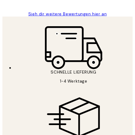
Sieh dir weitere Bewertungen hier an
SCHNELLE LIEFERUNG
1-4 Werktage