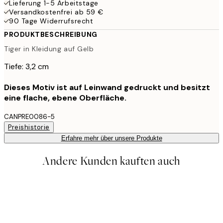
Lieferung 1-5 Arbeitstage
Versandkostenfrei ab 59 €
90 Tage Widerrufsrecht
PRODUKTBESCHREIBUNG
Tiger in Kleidung auf Gelb
Tiefe: 3,2 cm
Dieses Motiv ist auf Leinwand gedruckt und besitzt
eine flache, ebene Oberfläche.
CANPRE0086-5
Preishistorie
Erfahre mehr über unsere Produkte
Andere Kunden kauften auch