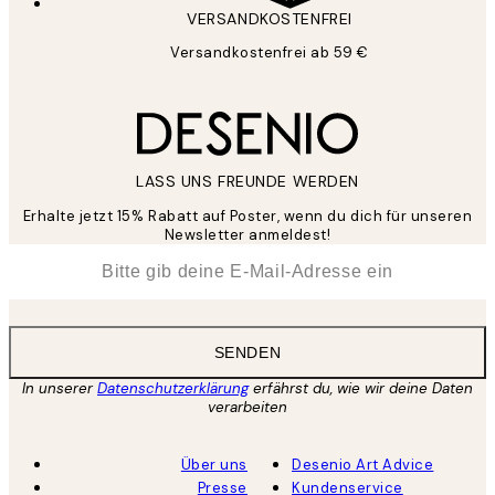
VERSANDKOSTENFREI
Versandkostenfrei ab 59 €
LASS UNS FREUNDE WERDEN
Erhalte jetzt 15% Rabatt auf Poster, wenn du dich für unseren
Newsletter anmeldest!
*
E-Mail
SENDEN
In unserer
Datenschutzerklärung
erfährst du, wie wir deine Daten
verarbeiten
Über uns
Desenio Art Advice
Presse
Kundenservice