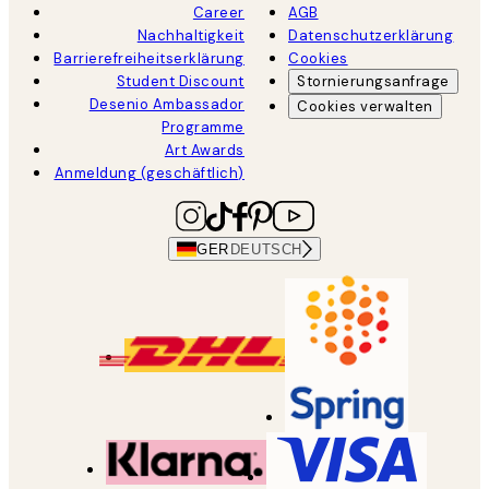
Career
AGB
Nachhaltigkeit
Datenschutzerklärung
Barrierefreiheitserklärung
Cookies
Student Discount
Stornierungsanfrage
Desenio Ambassador
Cookies verwalten
Programme
Art Awards
Anmeldung (geschäftlich)
GER
DEUTSCH