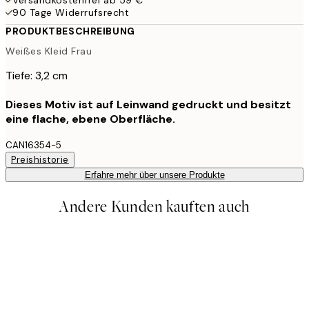
90 Tage Widerrufsrecht
PRODUKTBESCHREIBUNG
Weißes Kleid Frau
Tiefe: 3,2 cm
Dieses Motiv ist auf Leinwand gedruckt und besitzt
eine flache, ebene Oberfläche.
CAN16354-5
Preishistorie
Erfahre mehr über unsere Produkte
Andere Kunden kauften auch