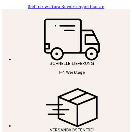
Sieh dir weitere Bewertungen hier an
SCHNELLE LIEFERUNG
1-4 Werktage
VERSANDKOSTENFREI