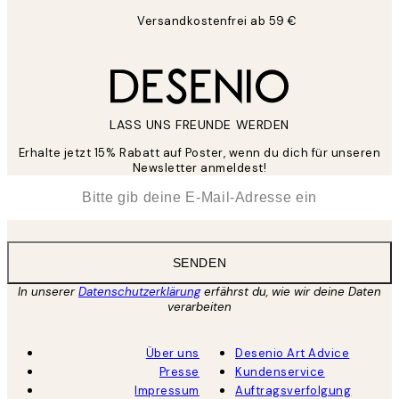
Versandkostenfrei ab 59 €
LASS UNS FREUNDE WERDEN
Erhalte jetzt 15% Rabatt auf Poster, wenn du dich für unseren
Newsletter anmeldest!
*
E-Mail
SENDEN
In unserer
Datenschutzerklärung
erfährst du, wie wir deine Daten
verarbeiten
Über uns
Desenio Art Advice
Presse
Kundenservice
Impressum
Auftragsverfolgung