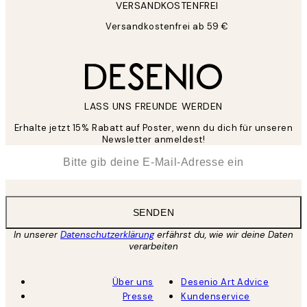
VERSANDKOSTENFREI
Versandkostenfrei ab 59 €
LASS UNS FREUNDE WERDEN
Erhalte jetzt 15% Rabatt auf Poster, wenn du dich für unseren
Newsletter anmeldest!
*
E-Mail
SENDEN
In unserer
Datenschutzerklärung
erfährst du, wie wir deine Daten
verarbeiten
Über uns
Desenio Art Advice
Presse
Kundenservice