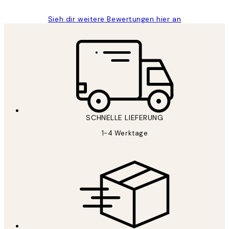
Sieh dir weitere Bewertungen hier an
SCHNELLE LIEFERUNG
1-4 Werktage