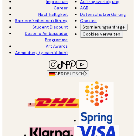
Impressum
Auftragsverfolgung
Career
AGB
Nachhaltigkeit
Datenschutzerklärung
Barrierefreiheitserklärung
Cookies
Student Discount
Stornierungsanfrage
Desenio Ambassador
Cookies verwalten
Programme
Art Awards
Anmeldung (geschäftlich)
GER
DEUTSCH