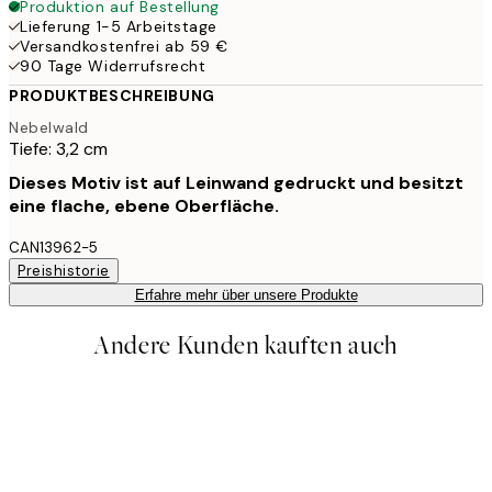
Produktion auf Bestellung
Lieferung 1-5 Arbeitstage
Versandkostenfrei ab 59 €
90 Tage Widerrufsrecht
PRODUKTBESCHREIBUNG
Nebelwald
Tiefe: 3,2 cm
Dieses Motiv ist auf Leinwand gedruckt und besitzt
eine flache, ebene Oberfläche.
CAN13962-5
Preishistorie
Erfahre mehr über unsere Produkte
Andere Kunden kauften auch