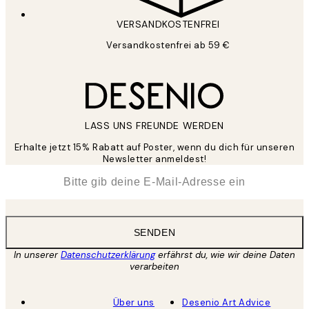
VERSANDKOSTENFREI
Versandkostenfrei ab 59 €
LASS UNS FREUNDE WERDEN
Erhalte jetzt 15% Rabatt auf Poster, wenn du dich für unseren
Newsletter anmeldest!
*
E-Mail
SENDEN
In unserer
Datenschutzerklärung
erfährst du, wie wir deine Daten
verarbeiten
Über uns
Desenio Art Advice