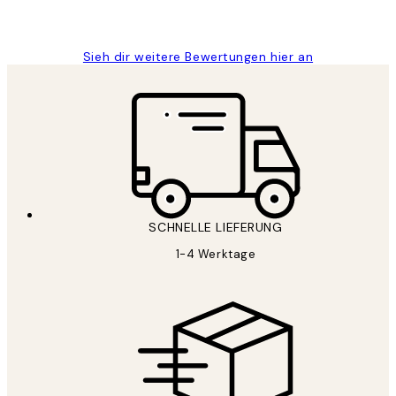
Maja S
Sieh dir weitere Bewertungen hier an
SCHNELLE LIEFERUNG
1-4 Werktage