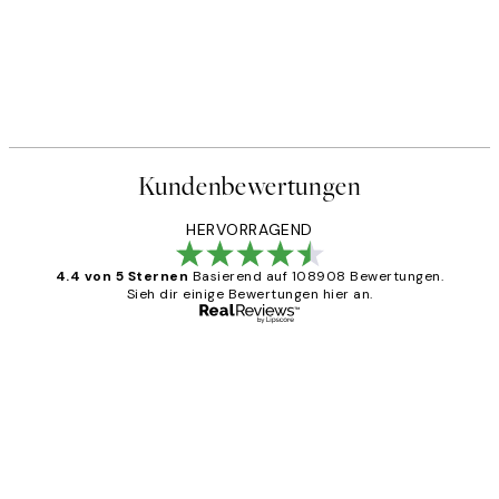
Kundenbewertungen
HERVORRAGEND
4.4 von 5 Sternen
Basierend auf 108908 Bewertungen.
Sieh dir einige Bewertungen hier an.
Verifizierter Käufer
Kundenbewertungen
Great
1 Jun