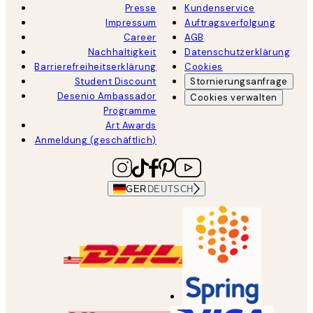
Presse
Kundenservice
Impressum
Auftragsverfolgung
Career
AGB
Nachhaltigkeit
Datenschutzerklärung
Barrierefreiheitserklärung
Cookies
Student Discount
Stornierungsanfrage
Desenio Ambassador
Cookies verwalten
Programme
Art Awards
Anmeldung (geschäftlich)
GER
DEUTSCH