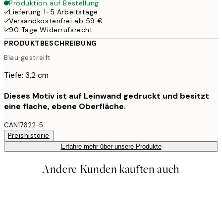
Produktion auf Bestellung
Lieferung 1-5 Arbeitstage
Versandkostenfrei ab 59 €
90 Tage Widerrufsrecht
PRODUKTBESCHREIBUNG
Blau gestreift
Tiefe: 3,2 cm
Dieses Motiv ist auf Leinwand gedruckt und besitzt
eine flache, ebene Oberfläche.
CAN17622-5
Preishistorie
Erfahre mehr über unsere Produkte
Andere Kunden kauften auch