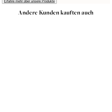
Erfahre mehr über unsere Produkte
Andere Kunden kauften auch