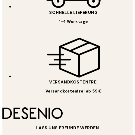
SCHNELLE LIEFERUNG
1-4 Werktage
VERSANDKOSTENFREI
Versandkostenfrei ab 59 €
LASS UNS FREUNDE WERDEN