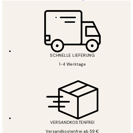
SCHNELLE LIEFERUNG
1-4 Werktage
VERSANDKOSTENFREI
Versandkostenfrei ab 59 €