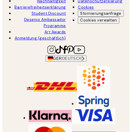
Nachhaltigkeit
Datenschutzerklärung
Barrierefreiheitserklärung
Cookies
Student Discount
Stornierungsanfrage
Desenio Ambassador
Cookies verwalten
Programme
Art Awards
Anmeldung (geschäftlich)
GER
DEUTSCH