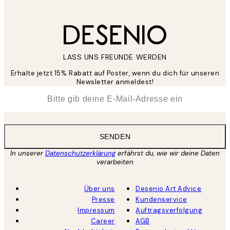
LASS UNS FREUNDE WERDEN
Erhalte jetzt 15% Rabatt auf Poster, wenn du dich für unseren
Newsletter anmeldest!
*
E-Mail
SENDEN
In unserer
Datenschutzerklärung
erfährst du, wie wir deine Daten
verarbeiten
Über uns
Desenio Art Advice
Presse
Kundenservice
Impressum
Auftragsverfolgung
Career
AGB