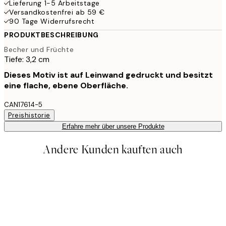
Lieferung 1-5 Arbeitstage
Versandkostenfrei ab 59 €
90 Tage Widerrufsrecht
PRODUKTBESCHREIBUNG
Becher und Früchte
Tiefe: 3,2 cm
Dieses Motiv ist auf Leinwand gedruckt und besitzt
eine flache, ebene Oberfläche.
CAN17614-5
Preishistorie
Erfahre mehr über unsere Produkte
Andere Kunden kauften auch