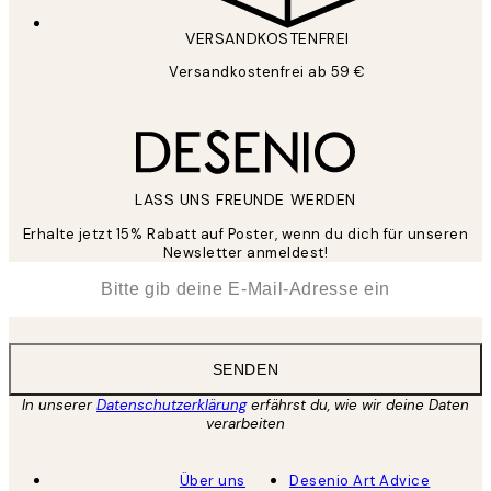
VERSANDKOSTENFREI
Versandkostenfrei ab 59 €
LASS UNS FREUNDE WERDEN
Erhalte jetzt 15% Rabatt auf Poster, wenn du dich für unseren
Newsletter anmeldest!
*
E-Mail
SENDEN
In unserer
Datenschutzerklärung
erfährst du, wie wir deine Daten
verarbeiten
Über uns
Desenio Art Advice