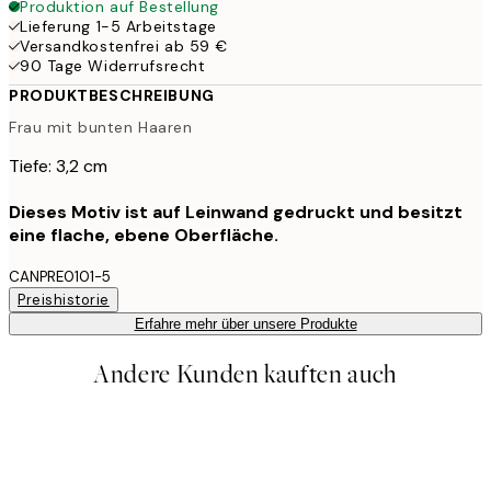
Produktion auf Bestellung
Lieferung 1-5 Arbeitstage
Versandkostenfrei ab 59 €
90 Tage Widerrufsrecht
PRODUKTBESCHREIBUNG
Frau mit bunten Haaren
Tiefe: 3,2 cm
Dieses Motiv ist auf Leinwand gedruckt und besitzt
eine flache, ebene Oberfläche.
CANPRE0101-5
Preishistorie
Erfahre mehr über unsere Produkte
Andere Kunden kauften auch