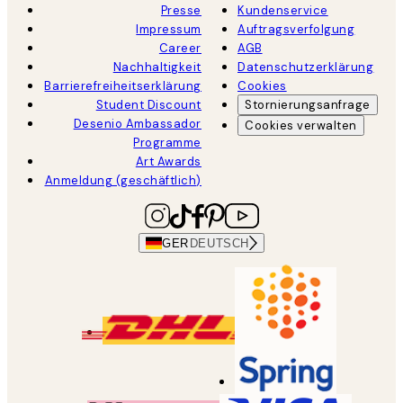
Presse
Kundenservice
Impressum
Auftragsverfolgung
Career
AGB
Nachhaltigkeit
Datenschutzerklärung
Barrierefreiheitserklärung
Cookies
Student Discount
Stornierungsanfrage
Desenio Ambassador
Cookies verwalten
Programme
Art Awards
Anmeldung (geschäftlich)
GER
DEUTSCH