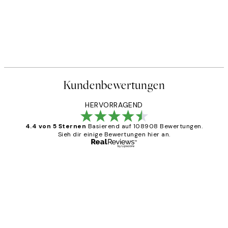
Kundenbewertungen
HERVORRAGEND
4.4 von 5 Sternen
Basierend auf 108908 Bewertungen.
Sieh dir einige Bewertungen hier an.
Verifizierter Käufer
Kundenbewertungen
Great
1 Jun