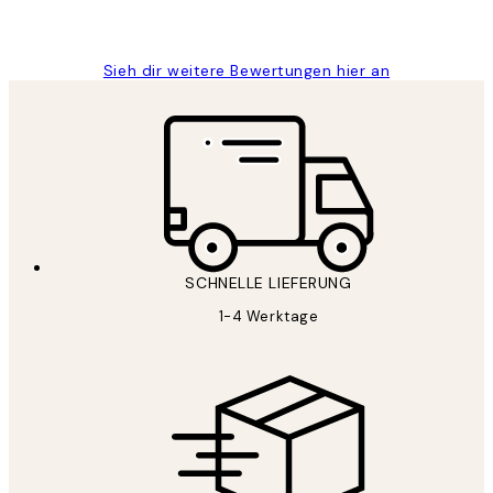
Maja S
Sieh dir weitere Bewertungen hier an
SCHNELLE LIEFERUNG
1-4 Werktage