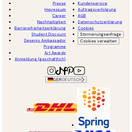
Presse
Kundenservice
Impressum
Auftragsverfolgung
Career
AGB
Nachhaltigkeit
Datenschutzerklärung
Barrierefreiheitserklärung
Cookies
Student Discount
Stornierungsanfrage
Desenio Ambassador
Cookies verwalten
Programme
Art Awards
Anmeldung (geschäftlich)
GER
DEUTSCH