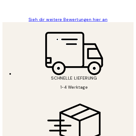
Maja S
Sieh dir weitere Bewertungen hier an
SCHNELLE LIEFERUNG
1-4 Werktage