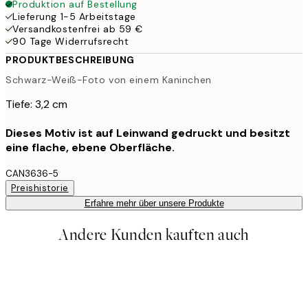
Produktion auf Bestellung
Lieferung 1-5 Arbeitstage
Versandkostenfrei ab 59 €
90 Tage Widerrufsrecht
PRODUKTBESCHREIBUNG
Schwarz-Weiß-Foto von einem Kaninchen
Tiefe: 3,2 cm
Dieses Motiv ist auf Leinwand gedruckt und besitzt
eine flache, ebene Oberfläche.
CAN3636-5
Preishistorie
Erfahre mehr über unsere Produkte
Andere Kunden kauften auch