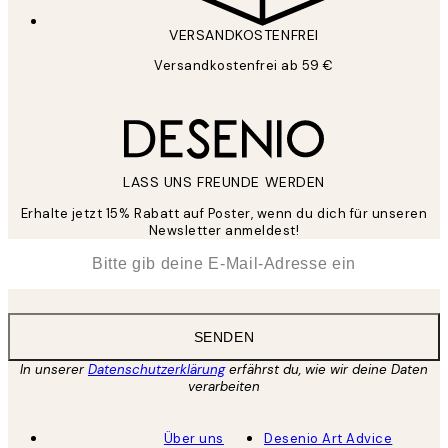
VERSANDKOSTENFREI
Versandkostenfrei ab 59 €
LASS UNS FREUNDE WERDEN
Erhalte jetzt 15% Rabatt auf Poster, wenn du dich für unseren
Newsletter anmeldest!
*
E-Mail
SENDEN
In unserer
Datenschutzerklärung
erfährst du, wie wir deine Daten
verarbeiten
Über uns
Desenio Art Advice