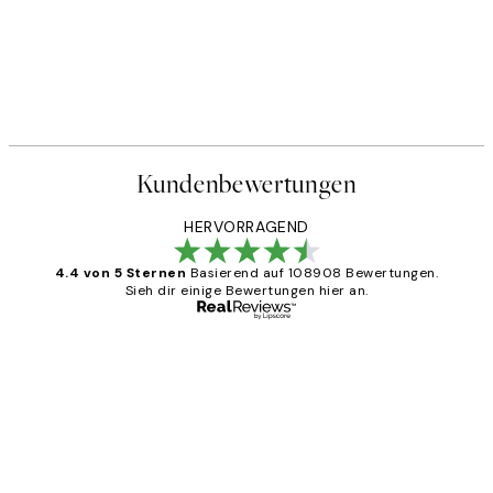
Kundenbewertungen
HERVORRAGEND
4.4 von 5 Sternen
Basierend auf 108908 Bewertungen.
Sieh dir einige Bewertungen hier an.
Verifizierter Käufer
Kundenbewertungen
Great
1 Jun