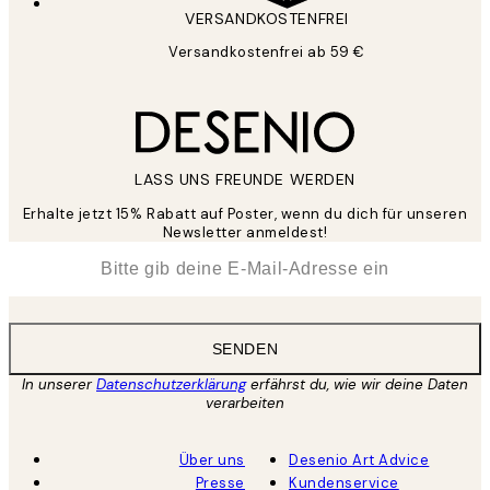
VERSANDKOSTENFREI
Versandkostenfrei ab 59 €
LASS UNS FREUNDE WERDEN
Erhalte jetzt 15% Rabatt auf Poster, wenn du dich für unseren
Newsletter anmeldest!
*
E-Mail
SENDEN
In unserer
Datenschutzerklärung
erfährst du, wie wir deine Daten
verarbeiten
Über uns
Desenio Art Advice
Presse
Kundenservice