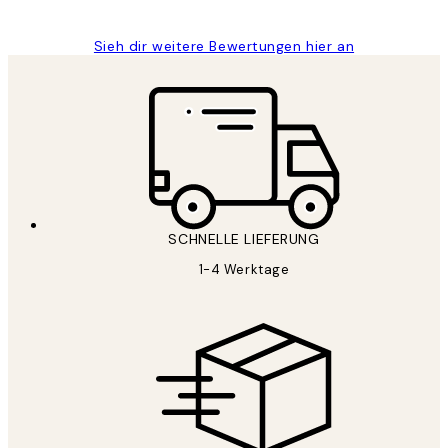
Sieh dir weitere Bewertungen hier an
SCHNELLE LIEFERUNG
1-4 Werktage