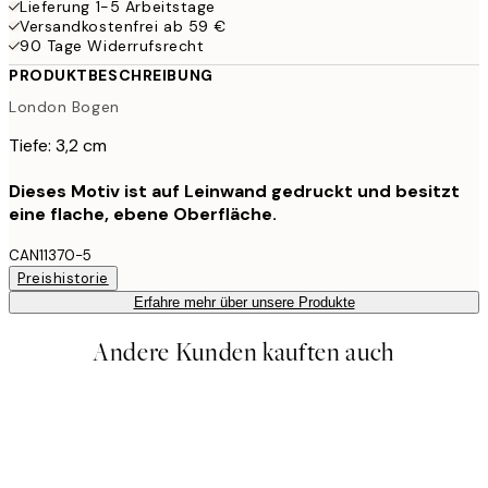
Lieferung 1-5 Arbeitstage
Versandkostenfrei ab 59 €
90 Tage Widerrufsrecht
PRODUKTBESCHREIBUNG
London Bogen
Tiefe: 3,2 cm
Dieses Motiv ist auf Leinwand gedruckt und besitzt
eine flache, ebene Oberfläche.
CAN11370-5
Preishistorie
Erfahre mehr über unsere Produkte
Andere Kunden kauften auch