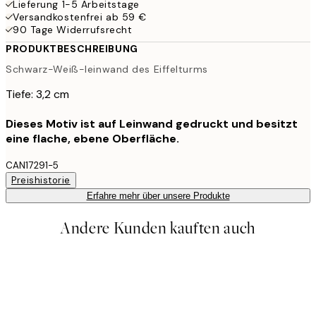
Lieferung 1-5 Arbeitstage
Versandkostenfrei ab 59 €
90 Tage Widerrufsrecht
PRODUKTBESCHREIBUNG
Schwarz-Weiß-leinwand des Eiffelturms
Tiefe: 3,2 cm
Dieses Motiv ist auf Leinwand gedruckt und besitzt
eine flache, ebene Oberfläche.
CAN17291-5
Preishistorie
Erfahre mehr über unsere Produkte
Andere Kunden kauften auch