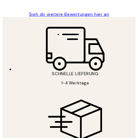
Sieh dir weitere Bewertungen hier an
SCHNELLE LIEFERUNG
1-4 Werktage