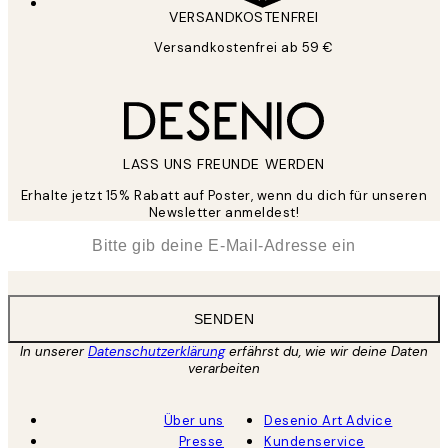
VERSANDKOSTENFREI
Versandkostenfrei ab 59 €
LASS UNS FREUNDE WERDEN
Erhalte jetzt 15% Rabatt auf Poster, wenn du dich für unseren
Newsletter anmeldest!
*
E-Mail
SENDEN
In unserer
Datenschutzerklärung
erfährst du, wie wir deine Daten
verarbeiten
Über uns
Desenio Art Advice
Presse
Kundenservice