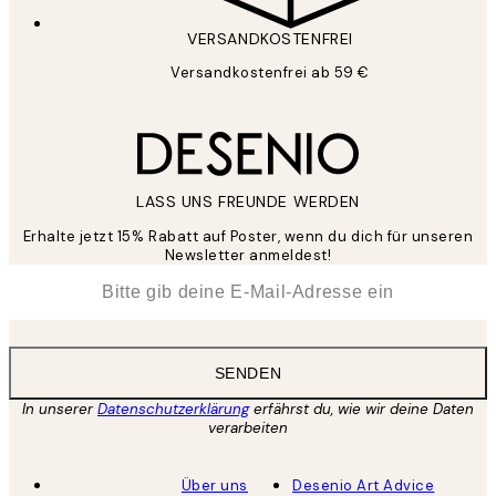
VERSANDKOSTENFREI
Versandkostenfrei ab 59 €
LASS UNS FREUNDE WERDEN
Erhalte jetzt 15% Rabatt auf Poster, wenn du dich für unseren
Newsletter anmeldest!
*
E-Mail
SENDEN
In unserer
Datenschutzerklärung
erfährst du, wie wir deine Daten
verarbeiten
Über uns
Desenio Art Advice