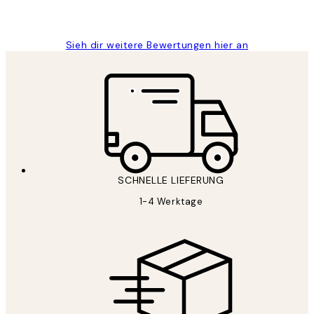
Maja S
Sieh dir weitere Bewertungen hier an
SCHNELLE LIEFERUNG
1-4 Werktage