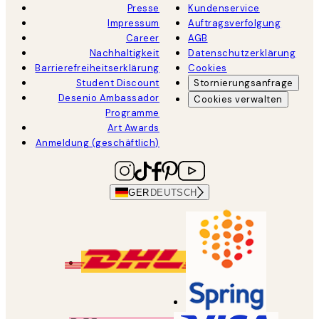
Presse
Kundenservice
Impressum
Auftragsverfolgung
Career
AGB
Nachhaltigkeit
Datenschutzerklärung
Barrierefreiheitserklärung
Cookies
Student Discount
Stornierungsanfrage
Desenio Ambassador
Cookies verwalten
Programme
Art Awards
Anmeldung (geschäftlich)
GER
DEUTSCH