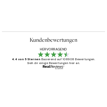
Kundenbewertungen
HERVORRAGEND
4.4 von 5 Sternen
Basierend auf 108908 Bewertungen.
Sieh dir einige Bewertungen hier an.
Verifizierter Käufer
Kundenbewertungen
Great
1 Jun