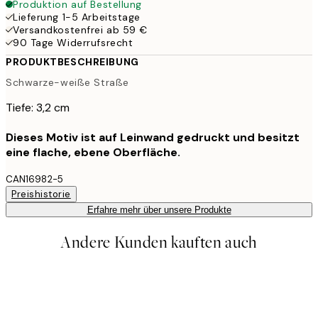
Produktion auf Bestellung
Lieferung 1-5 Arbeitstage
Versandkostenfrei ab 59 €
90 Tage Widerrufsrecht
PRODUKTBESCHREIBUNG
Schwarze-weiße Straße
Tiefe: 3,2 cm
Dieses Motiv ist auf Leinwand gedruckt und besitzt
eine flache, ebene Oberfläche.
CAN16982-5
Preishistorie
Erfahre mehr über unsere Produkte
Andere Kunden kauften auch