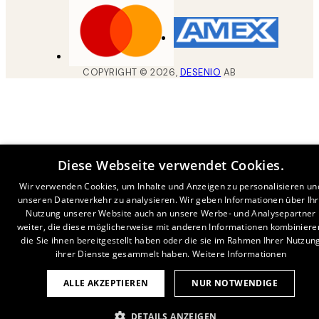
COPYRIGHT ©
2026
,
DESENIO
AB
Diese Webseite verwendet Cookies.
Wir verwenden Cookies, um Inhalte und Anzeigen zu personalisieren un
unseren Datenverkehr zu analysieren. Wir geben Informationen über Ih
Nutzung unserer Website auch an unsere Werbe- und Analysepartner
weiter, die diese möglicherweise mit anderen Informationen kombiniere
die Sie ihnen bereitgestellt haben oder die sie im Rahmen Ihrer Nutzun
ihrer Dienste gesammelt haben.
Weitere Informationen
ALLE AKZEPTIEREN
NUR NOTWENDIGE
DETAILS ANZEIGEN