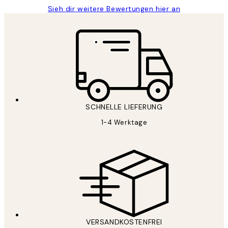
Sieh dir weitere Bewertungen hier an
SCHNELLE LIEFERUNG
1-4 Werktage
VERSANDKOSTENFREI