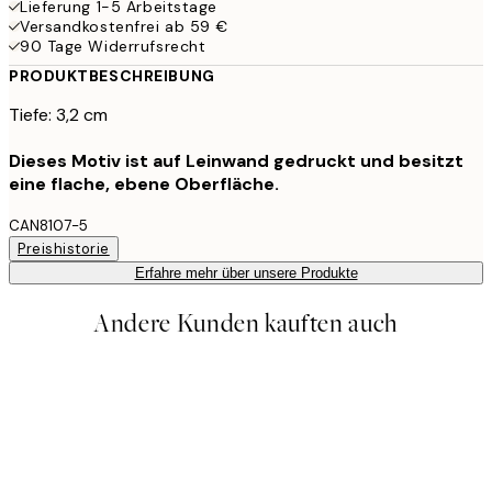
Lieferung 1-5 Arbeitstage
Versandkostenfrei ab 59 €
90 Tage Widerrufsrecht
PRODUKTBESCHREIBUNG
Tiefe: 3,2 cm
Dieses Motiv ist auf Leinwand gedruckt und besitzt
eine flache, ebene Oberfläche.
CAN8107-5
Preishistorie
Erfahre mehr über unsere Produkte
Andere Kunden kauften auch