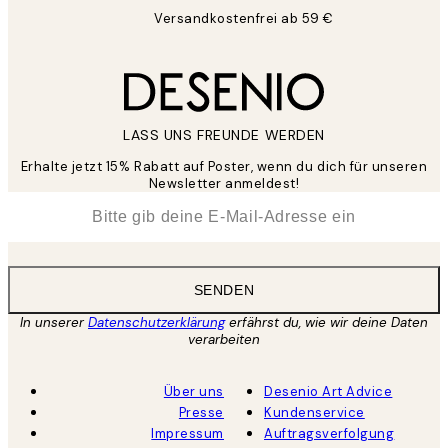
Versandkostenfrei ab 59 €
LASS UNS FREUNDE WERDEN
Erhalte jetzt 15% Rabatt auf Poster, wenn du dich für unseren
Newsletter anmeldest!
*
E-Mail
SENDEN
In unserer
Datenschutzerklärung
erfährst du, wie wir deine Daten
verarbeiten
Über uns
Desenio Art Advice
Presse
Kundenservice
Impressum
Auftragsverfolgung