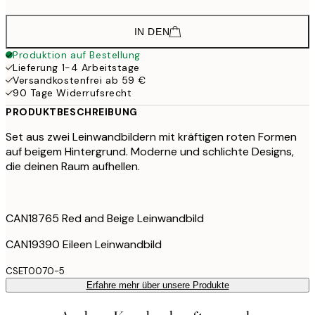
IN DEN
Produktion auf Bestellung
Lieferung 1-4 Arbeitstage
Versandkostenfrei ab 59 €
90 Tage Widerrufsrecht
PRODUKTBESCHREIBUNG
Set aus zwei Leinwandbildern mit kräftigen roten Formen
auf beigem Hintergrund. Moderne und schlichte Designs,
die deinen Raum aufhellen.
CAN18765 Red and Beige Leinwandbild
CAN19390 Eileen Leinwandbild
CSET0070-5
Erfahre mehr über unsere Produkte