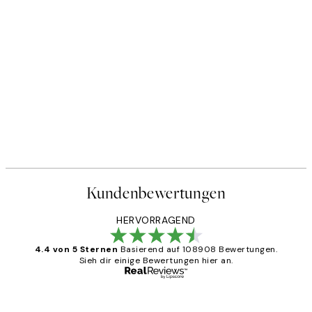
Kundenbewertungen
HERVORRAGEND
4.4 von 5 Sternen
Basierend auf 108908 Bewertungen.
Sieh dir einige Bewertungen hier an.
Verifizierter Käufer
Kundenbewertungen