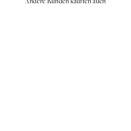
Andere Kunden kauften auch