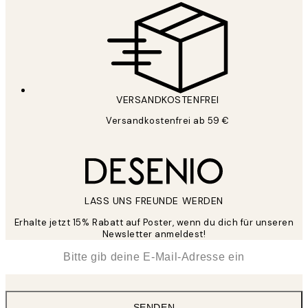
VERSANDKOSTENFREI
Versandkostenfrei ab 59 €
LASS UNS FREUNDE WERDEN
Erhalte jetzt 15% Rabatt auf Poster, wenn du dich für unseren
Newsletter anmeldest!
*
E-Mail
SENDEN