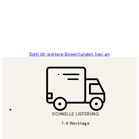
Great
1 Jun
Maja S
Sieh dir weitere Bewertungen hier an
SCHNELLE LIEFERUNG
1-4 Werktage