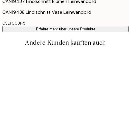
CAN19437 Linolschnitt Blumen Leinwandbild
CAN19438 Linolschnitt Vase Leinwandbild
CSET0081-5
Erfahre mehr über unsere Produkte
Andere Kunden kauften auch