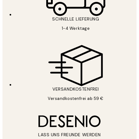
SCHNELLE LIEFERUNG
1-4 Werktage
VERSANDKOSTENFREI
Versandkostenfrei ab 59 €
LASS UNS FREUNDE WERDEN