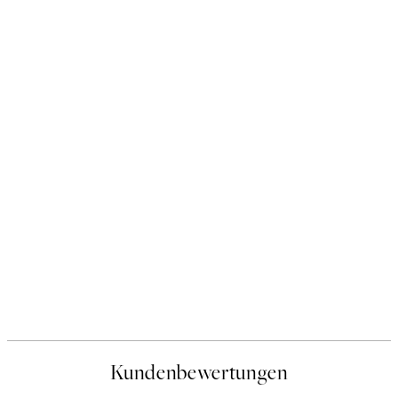
Kundenbewertungen