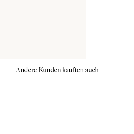
Andere Kunden kauften auch