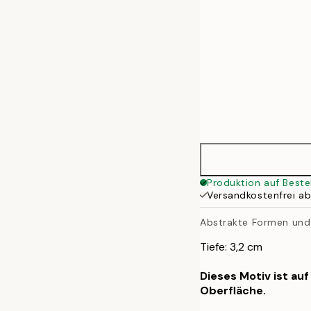
Produktion auf Beste
Versandkostenfrei a
Abstrakte Formen und 
Tiefe: 3,2 cm
Dieses Motiv ist au
Oberfläche.