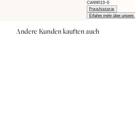
CAN18123-5
Preishistorie
Erfahre mehr über unsere
Andere Kunden kauften auch