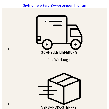
Sieh dir weitere Bewertungen hier an
SCHNELLE LIEFERUNG
1-4 Werktage
VERSANDKOSTENFREI