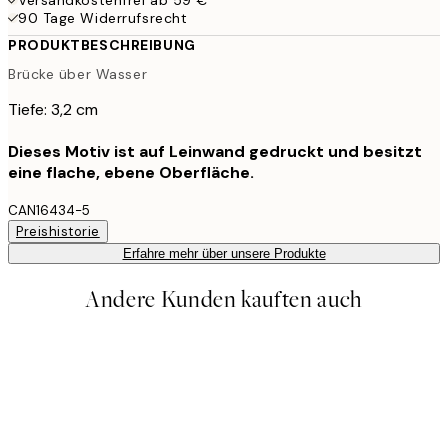
90 Tage Widerrufsrecht
PRODUKTBESCHREIBUNG
Brücke über Wasser
Tiefe: 3,2 cm
Dieses Motiv ist auf Leinwand gedruckt und besitzt
eine flache, ebene Oberfläche.
CAN16434-5
Preishistorie
Erfahre mehr über unsere Produkte
Andere Kunden kauften auch