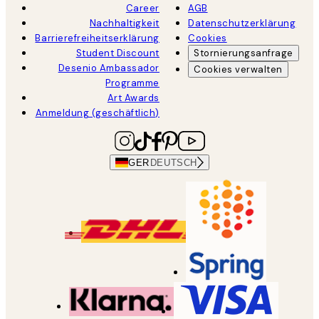
Career
AGB
Nachhaltigkeit
Datenschutzerklärung
Barrierefreiheitserklärung
Cookies
Student Discount
Stornierungsanfrage
Desenio Ambassador
Cookies verwalten
Programme
Art Awards
Anmeldung (geschäftlich)
GER
DEUTSCH