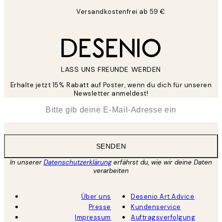
Versandkostenfrei ab 59 €
LASS UNS FREUNDE WERDEN
Erhalte jetzt 15% Rabatt auf Poster, wenn du dich für unseren
Newsletter anmeldest!
*
E-Mail
SENDEN
In unserer
Datenschutzerklärung
erfährst du, wie wir deine Daten
verarbeiten
Über uns
Desenio Art Advice
Presse
Kundenservice
Impressum
Auftragsverfolgung