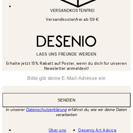
VERSANDKOSTENFREI
Versandkostenfrei ab 59 €
LASS UNS FREUNDE WERDEN
Erhalte jetzt 15% Rabatt auf Poster, wenn du dich für unseren
Newsletter anmeldest!
*
E-Mail
SENDEN
In unserer
Datenschutzerklärung
erfährst du, wie wir deine Daten
verarbeiten
Über uns
Desenio Art Advice