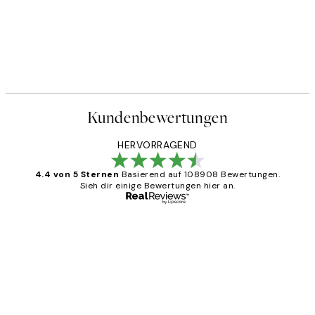
Kundenbewertungen
HERVORRAGEND
4.4 von 5 Sternen
Basierend auf 108908 Bewertungen.
Sieh dir einige Bewertungen hier an.
Verifizierter Käufer
Kundenbewertungen
Great
1 Jun