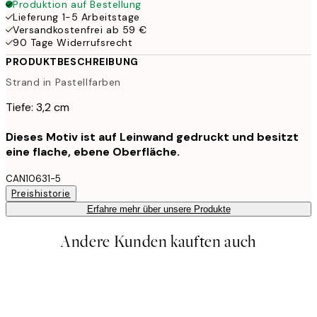
Produktion auf Bestellung
Lieferung 1-5 Arbeitstage
Versandkostenfrei ab 59 €
90 Tage Widerrufsrecht
PRODUKTBESCHREIBUNG
Strand in Pastellfarben
Tiefe: 3,2 cm
Dieses Motiv ist auf Leinwand gedruckt und besitzt
eine flache, ebene Oberfläche.
CAN10631-5
Preishistorie
Erfahre mehr über unsere Produkte
Andere Kunden kauften auch