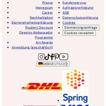
Presse
Kundenservice
Impressum
Auftragsverfolgung
Career
AGB
Nachhaltigkeit
Datenschutzerklärung
Barrierefreiheitserklärung
Cookies
Student Discount
Stornierungsanfrage
Desenio Ambassador
Cookies verwalten
Programme
Art Awards
Anmeldung (geschäftlich)
GER
DEUTSCH