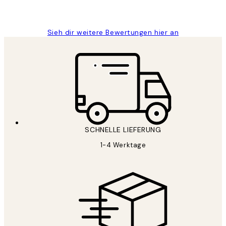
Maja S
Sieh dir weitere Bewertungen hier an
SCHNELLE LIEFERUNG
1-4 Werktage