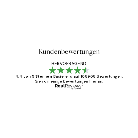
Kundenbewertungen
HERVORRAGEND
4.4 von 5 Sternen
Basierend auf 108908 Bewertungen.
Sieh dir einige Bewertungen hier an.
Verifizierter Käufer
Kundenbewertungen
Great
1 Jun