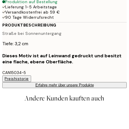
Produktion auf Bestellung
Lieferung 1-5 Arbeitstage
Versandkostenfrei ab 59 €
90 Tage Widerrufsrecht
PRODUKTBESCHREIBUNG
Straße bei Sonnenuntergang
Tiefe: 3,2 cm
Dieses Motiv ist auf Leinwand gedruckt und besitzt
eine flache, ebene Oberfläche.
CAN15034-5
Preishistorie
Erfahre mehr über unsere Produkte
Andere Kunden kauften auch