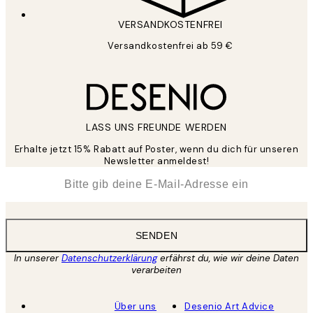
VERSANDKOSTENFREI
Versandkostenfrei ab 59 €
LASS UNS FREUNDE WERDEN
Erhalte jetzt 15% Rabatt auf Poster, wenn du dich für unseren
Newsletter anmeldest!
*
E-Mail
SENDEN
In unserer
Datenschutzerklärung
erfährst du, wie wir deine Daten
verarbeiten
Über uns
Desenio Art Advice