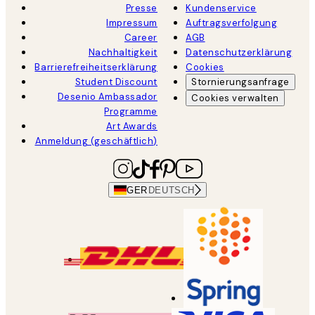
Presse
Kundenservice
Impressum
Auftragsverfolgung
Career
AGB
Nachhaltigkeit
Datenschutzerklärung
Barrierefreiheitserklärung
Cookies
Student Discount
Stornierungsanfrage
Desenio Ambassador
Cookies verwalten
Programme
Art Awards
Anmeldung (geschäftlich)
GER
DEUTSCH