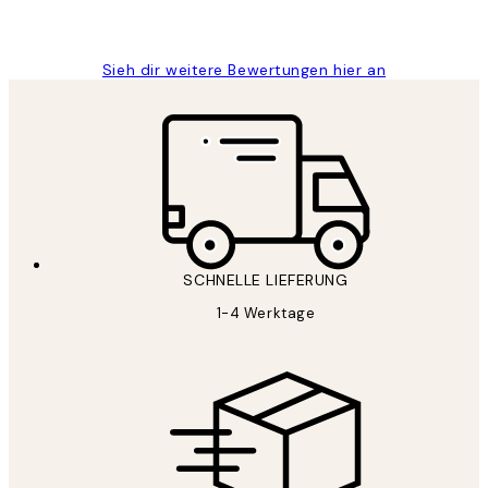
Maja S
Sieh dir weitere Bewertungen hier an
SCHNELLE LIEFERUNG
1-4 Werktage