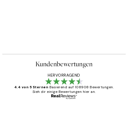
Kundenbewertungen
HERVORRAGEND
4.4 von 5 Sternen
Basierend auf 108908 Bewertungen.
Sieh dir einige Bewertungen hier an.
Verifizierter Käufer
Kundenbewertungen
Great