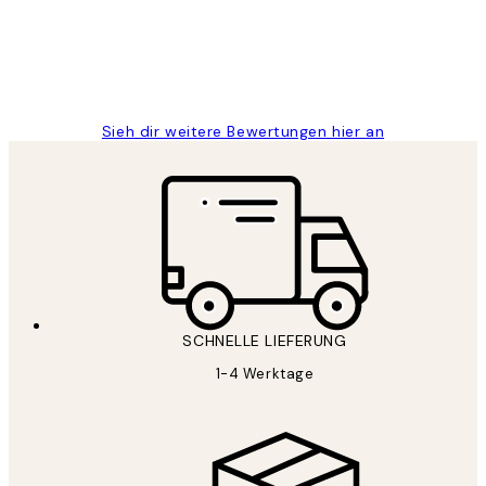
1 Jun
Maja S
Sieh dir weitere Bewertungen hier an
SCHNELLE LIEFERUNG
1-4 Werktage