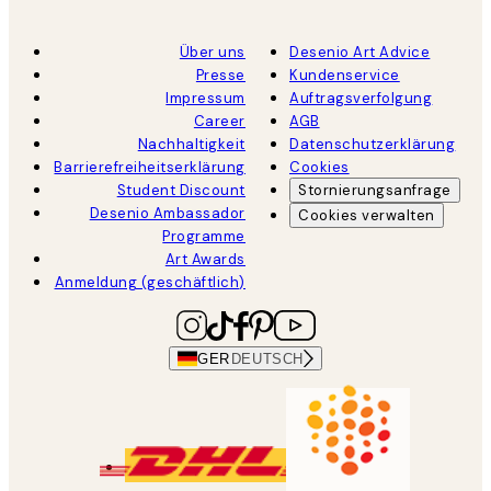
Über uns
Desenio Art Advice
Presse
Kundenservice
Impressum
Auftragsverfolgung
Career
AGB
Nachhaltigkeit
Datenschutzerklärung
Barrierefreiheitserklärung
Cookies
Student Discount
Stornierungsanfrage
Desenio Ambassador
Cookies verwalten
Programme
Art Awards
Anmeldung (geschäftlich)
GER
DEUTSCH