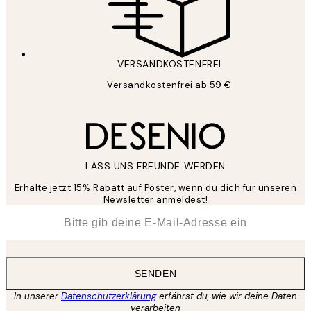
VERSANDKOSTENFREI
Versandkostenfrei ab 59 €
LASS UNS FREUNDE WERDEN
Erhalte jetzt 15% Rabatt auf Poster, wenn du dich für unseren
Newsletter anmeldest!
*
E-Mail
SENDEN
In unserer
Datenschutzerklärung
erfährst du, wie wir deine Daten
verarbeiten