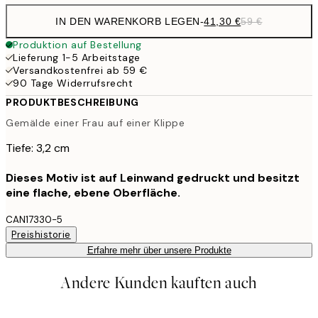
IN DEN WARENKORB LEGEN
-
41,30 €
59 €
Produktion auf Bestellung
Lieferung 1-5 Arbeitstage
Versandkostenfrei ab 59 €
90 Tage Widerrufsrecht
PRODUKTBESCHREIBUNG
Gemälde einer Frau auf einer Klippe
Tiefe: 3,2 cm
Dieses Motiv ist auf Leinwand gedruckt und besitzt
eine flache, ebene Oberfläche.
CAN17330-5
Preishistorie
Erfahre mehr über unsere Produkte
Andere Kunden kauften auch