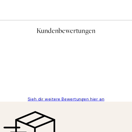
Ab 9 €
15 €
Kundenbewertungen
gen
Sieh dir weitere Bewertungen hier an