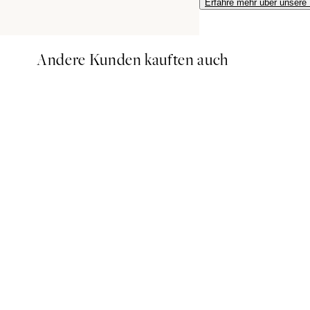
Erfahre mehr über unsere
Andere Kunden kauften auch