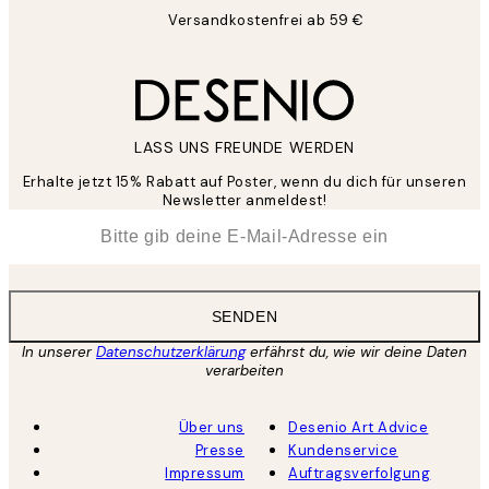
Versandkostenfrei ab 59 €
LASS UNS FREUNDE WERDEN
Erhalte jetzt 15% Rabatt auf Poster, wenn du dich für unseren
Newsletter anmeldest!
*
E-Mail
SENDEN
In unserer
Datenschutzerklärung
erfährst du, wie wir deine Daten
verarbeiten
Über uns
Desenio Art Advice
Presse
Kundenservice
Impressum
Auftragsverfolgung