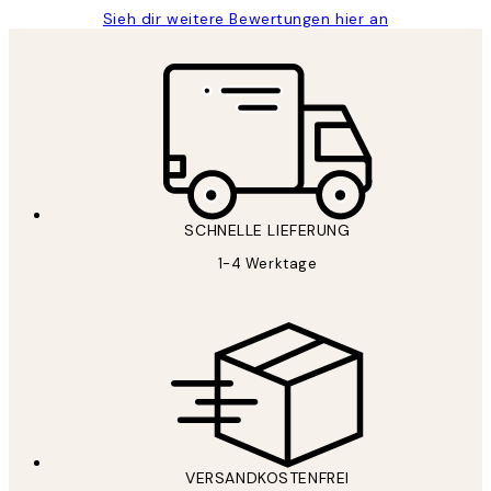
Sieh dir weitere Bewertungen hier an
SCHNELLE LIEFERUNG
1-4 Werktage
VERSANDKOSTENFREI