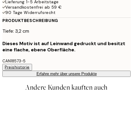
Lieferung 1-5 Arbeitstage
Versandkostenfrei ab 59 €
90 Tage Widerrufsrecht
PRODUKTBESCHREIBUNG
Tiefe: 3,2 cm
Dieses Motiv ist auf Leinwand gedruckt und besitzt
eine flache, ebene Oberfläche.
CAN18573-5
Preishistorie
Erfahre mehr über unsere Produkte
Andere Kunden kauften auch