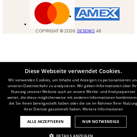
COPYRIGHT ©
2026
,
DESENIO
AB
Diese Webseite verwendet Cookies.
Wir verwenden Cookies, um Inhalte und Anzeigen zu personalisieren un
unseren Datenverkehr zu analysieren. Wir geben Informationen über Ih
Nutzung unserer Website auch an unsere Werbe- und Analysepartner
weiter, die diese möglicherweise mit anderen Informationen kombiniere
die Sie ihnen bereitgestellt haben oder die sie im Rahmen Ihrer Nutzun
ihrer Dienste gesammelt haben.
Weitere Informationen
ALLE AKZEPTIEREN
NUR NOTWENDIGE
DETAILS ANZEIGEN