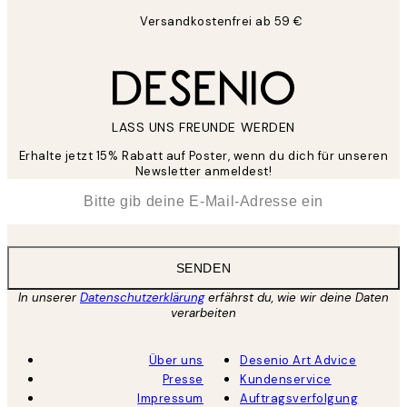
Versandkostenfrei ab 59 €
LASS UNS FREUNDE WERDEN
Erhalte jetzt 15% Rabatt auf Poster, wenn du dich für unseren
Newsletter anmeldest!
*
E-Mail
SENDEN
In unserer
Datenschutzerklärung
erfährst du, wie wir deine Daten
verarbeiten
Über uns
Desenio Art Advice
Presse
Kundenservice
Impressum
Auftragsverfolgung