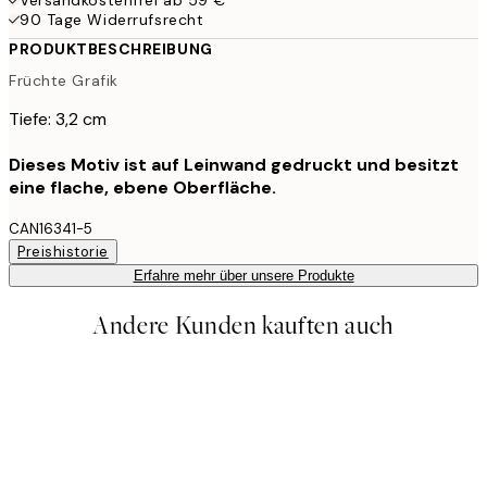
90 Tage Widerrufsrecht
PRODUKTBESCHREIBUNG
Früchte Grafik
Tiefe: 3,2 cm
Dieses Motiv ist auf Leinwand gedruckt und besitzt
eine flache, ebene Oberfläche.
CAN16341-5
Preishistorie
Erfahre mehr über unsere Produkte
Andere Kunden kauften auch