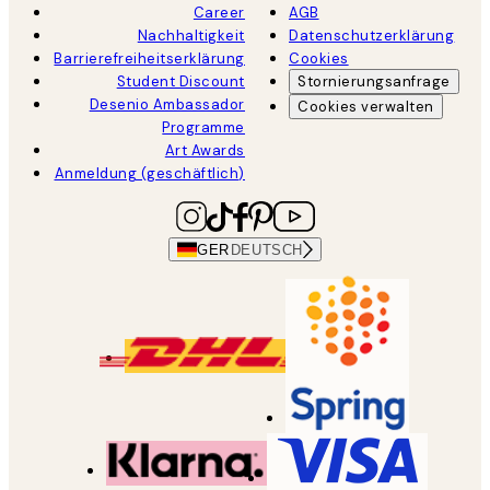
Career
AGB
Nachhaltigkeit
Datenschutzerklärung
Barrierefreiheitserklärung
Cookies
Student Discount
Stornierungsanfrage
Desenio Ambassador
Cookies verwalten
Programme
Art Awards
Anmeldung (geschäftlich)
GER
DEUTSCH