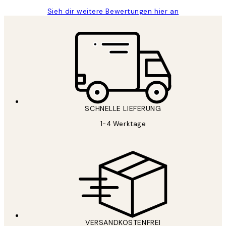
Sieh dir weitere Bewertungen hier an
SCHNELLE LIEFERUNG
1-4 Werktage
VERSANDKOSTENFREI