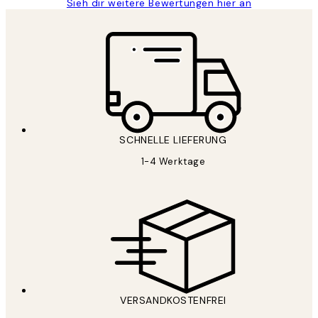
Sieh dir weitere Bewertungen hier an
SCHNELLE LIEFERUNG
1-4 Werktage
VERSANDKOSTENFREI