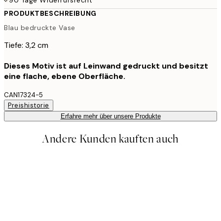
PRODUKTBESCHREIBUNG
Blau bedruckte Vase
Tiefe: 3,2 cm
Dieses Motiv ist auf Leinwand gedruckt und besitzt
eine flache, ebene Oberfläche.
CAN17324-5
Preishistorie
Erfahre mehr über unsere Produkte
Andere Kunden kauften auch