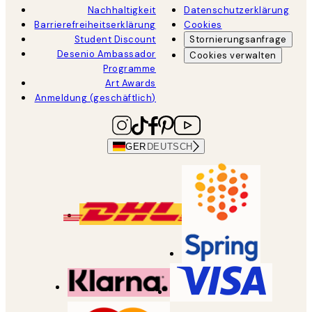
Nachhaltigkeit
Datenschutzerklärung
Barrierefreiheitserklärung
Cookies
Student Discount
Stornierungsanfrage
Desenio Ambassador
Cookies verwalten
Programme
Art Awards
Anmeldung (geschäftlich)
GER
DEUTSCH