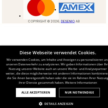
COPYRIGHT ©
2026
,
DESENIO
AB
Diese Webseite verwendet Cookies.
Wir verwenden Cookies, um Inhalte und Anzeigen zu personalisieren un
unseren Datenverkehr zu analysieren. Wir geben Informationen über Ih
Nutzung unserer Website auch an unsere Werbe- und Analysepartner
weiter, die diese möglicherweise mit anderen Informationen kombiniere
die Sie ihnen bereitgestellt haben oder die sie im Rahmen Ihrer Nutzun
ihrer Dienste gesammelt haben.
Weitere Informationen
ALLE AKZEPTIEREN
NUR NOTWENDIGE
DETAILS ANZEIGEN