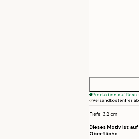
50x70 cm
Produktion auf Beste
Versandkostenfrei a
Tiefe: 3,2 cm
Dieses Motiv ist au
Oberfläche.