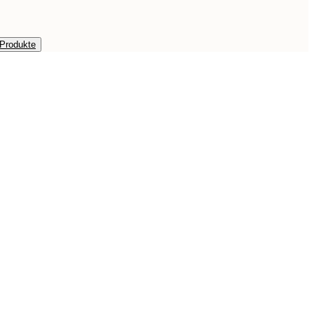
 Produkte