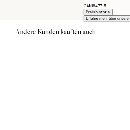
CAN18477-5
Preishistorie
Erfahre mehr über unsere
Andere Kunden kauften auch