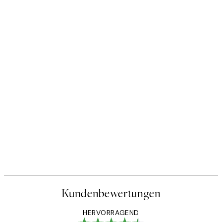
Kundenbewertungen
HERVORRAGEND