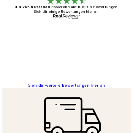
4.4 von 5 Sternen
Basierend auf 108908 Bewertungen.
Sieh dir einige Bewertungen hier an.
Verifizierter Käufer
Kundenbewertungen
Great
1 Jun
Maja S
Sieh dir weitere Bewertungen hier an