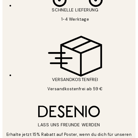
SCHNELLE LIEFERUNG
1-4 Werktage
VERSANDKOSTENFREI
Versandkostenfrei ab 59 €
LASS UNS FREUNDE WERDEN
Erhalte jetzt 15% Rabatt auf Poster, wenn du dich für unseren