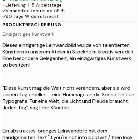
Lieferung 1-5 Arbeitstage
Versandkostenfrei ab 59 €
90 Tage Widerrufsrecht
PRODUKTBESCHREIBUNG
Einzigartiges Kunstwerk
Dieses einzigartige Leinwandbild wurde von talentierten
Künstlern in unserem Atelier in Stockholm kreativ veredelt.
Eine besondere Gelegenheit, ein einzigartiges Kunstwerk
zu besitzen!
"Diese Kunst mag die Welt nicht verändern, aber sie wird
deinen Tag erhellen – eine Hommage an die Sonne. Und an
Typografie. Für eine Welt, die Licht und Freude braucht.
Jeden Tag", sagt der Künstler.
Ein abstraktes, oranges Leinwandbild mit dem
handgemalten Text "If you're not into bold art / then look