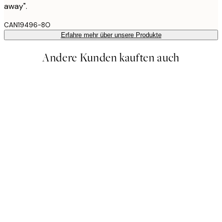
away".
CAN19496-8O
Erfahre mehr über unsere Produkte
Andere Kunden kauften auch