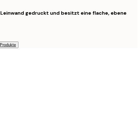
f Leinwand gedruckt und besitzt eine flache, ebene
 Produkte