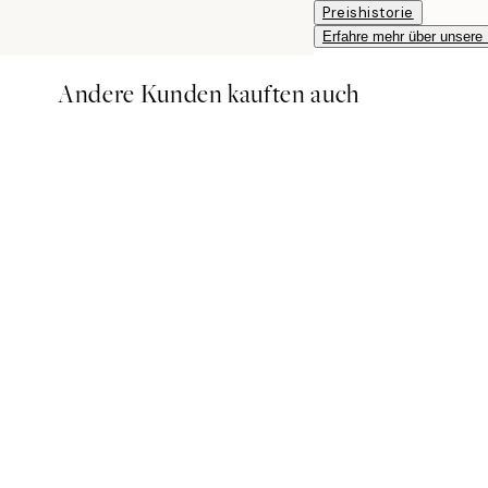
Preishistorie
Erfahre mehr über unsere
Andere Kunden kauften auch