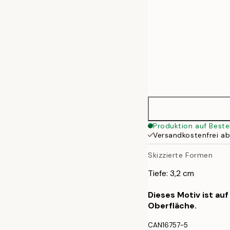
Produktion auf Beste
Versandkostenfrei a
Skizzierte Formen
Tiefe: 3,2 cm
Dieses Motiv ist au
Oberfläche.
CAN16757-5