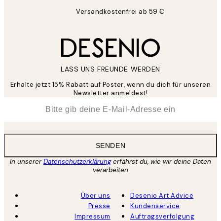
Versandkostenfrei ab 59 €
LASS UNS FREUNDE WERDEN
Erhalte jetzt 15% Rabatt auf Poster, wenn du dich für unseren
Newsletter anmeldest!
*
E-Mail
SENDEN
In unserer
Datenschutzerklärung
erfährst du, wie wir deine Daten
verarbeiten
Über uns
Desenio Art Advice
Presse
Kundenservice
Impressum
Auftragsverfolgung