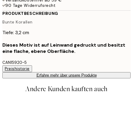
90 Tage Widerrufsrecht
PRODUKTBESCHREIBUNG
Bunte Korallen
Tiefe: 3,2 cm
Dieses Motiv ist auf Leinwand gedruckt und besitzt
eine flache, ebene Oberfläche.
CAN15920-5
Preishistorie
Erfahre mehr über unsere Produkte
Andere Kunden kauften auch