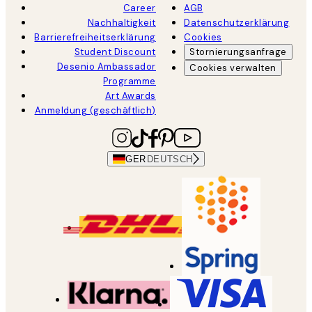
Career
AGB
Nachhaltigkeit
Datenschutzerklärung
Barrierefreiheitserklärung
Cookies
Student Discount
Stornierungsanfrage
Desenio Ambassador
Cookies verwalten
Programme
Art Awards
Anmeldung (geschäftlich)
GER
DEUTSCH