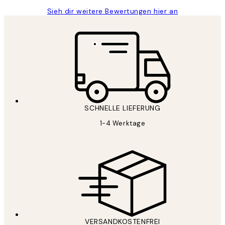
Sieh dir weitere Bewertungen hier an
SCHNELLE LIEFERUNG
1-4 Werktage
VERSANDKOSTENFREI