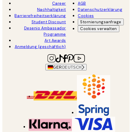
Career
AGB
Nachhaltigkeit
Datenschutzerklärung
Barrierefreiheitserklärung
Cookies
Student Discount
Stornierungsanfrage
Desenio Ambassador
Cookies verwalten
Programme
Art Awards
Anmeldung (geschäftlich)
GER
DEUTSCH