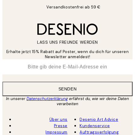
Versandkostenfrei ab 59 €
LASS UNS FREUNDE WERDEN
Erhalte jetzt 15% Rabatt auf Poster, wenn du dich für unseren
Newsletter anmeldest!
*
E-Mail
SENDEN
In unserer
Datenschutzerklärung
erfährst du, wie wir deine Daten
verarbeiten
Über uns
Desenio Art Advice
Presse
Kundenservice
Impressum
Auftragsverfolgung