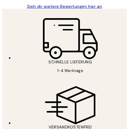
Sieh dir weitere Bewertungen hier an
SCHNELLE LIEFERUNG
1-4 Werktage
VERSANDKOSTENFREI