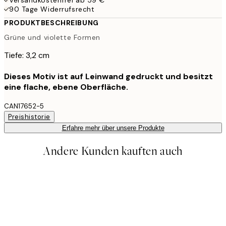
90 Tage Widerrufsrecht
PRODUKTBESCHREIBUNG
Grüne und violette Formen
Tiefe: 3,2 cm
Dieses Motiv ist auf Leinwand gedruckt und besitzt
eine flache, ebene Oberfläche.
CAN17652-5
Preishistorie
Erfahre mehr über unsere Produkte
Andere Kunden kauften auch