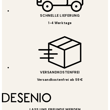
SCHNELLE LIEFERUNG
1-4 Werktage
VERSANDKOSTENFREI
Versandkostenfrei ab 59 €
LASS UNS FREUNDE WERDEN