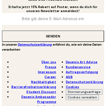
Erhalte jetzt 15% Rabatt auf Poster, wenn du dich für
unseren Newsletter anmeldest!
*
E-Mail
SENDEN
In unserer
Datenschutzerklärung
erfährst du, wie wir deine Daten
verarbeiten
Über uns
Desenio Art Advice
Presse
Kundenservice
Impressum
Auftragsverfolgung
Career
AGB
Nachhaltigkeit
Datenschutzerklärung
Barrierefreiheitserklärung
Cookies
Student Discount
Stornierungsanfrage
Desenio Ambassador
Cookies verwalten
Programme