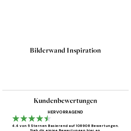
Bilderwand Inspiration
Kundenbewertungen
HERVORRAGEND
4.4 von 5 Sternen
Basierend auf 108908 Bewertungen.
Sieh dir einige Bewertungen hier an.