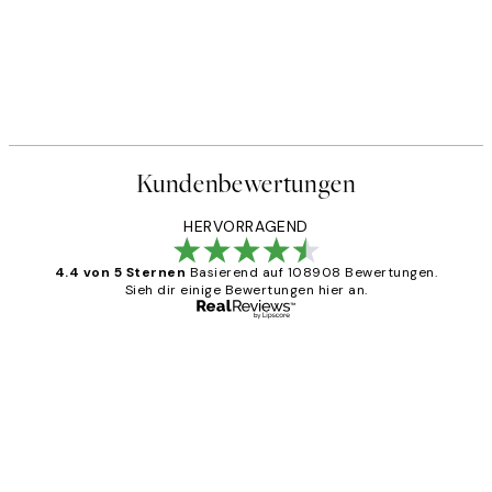
Kundenbewertungen
HERVORRAGEND
4.4 von 5 Sternen
Basierend auf 108908 Bewertungen.
Sieh dir einige Bewertungen hier an.
Verifizierter Käufer
Kundenbewertungen
Great
1 Jun