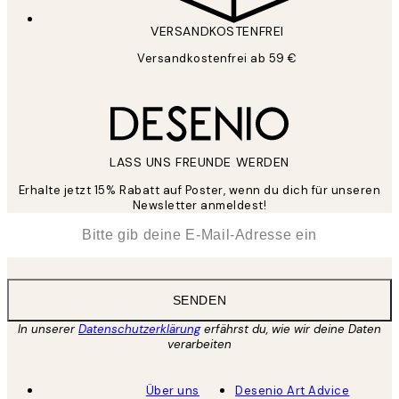
VERSANDKOSTENFREI
Versandkostenfrei ab 59 €
LASS UNS FREUNDE WERDEN
Erhalte jetzt 15% Rabatt auf Poster, wenn du dich für unseren
Newsletter anmeldest!
*
E-Mail
SENDEN
In unserer
Datenschutzerklärung
erfährst du, wie wir deine Daten
verarbeiten
Über uns
Desenio Art Advice