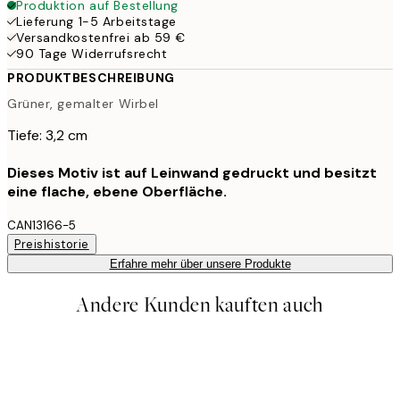
Produktion auf Bestellung
Lieferung 1-5 Arbeitstage
Versandkostenfrei ab 59 €
90 Tage Widerrufsrecht
PRODUKTBESCHREIBUNG
Grüner, gemalter Wirbel
Tiefe: 3,2 cm
Dieses Motiv ist auf Leinwand gedruckt und besitzt
eine flache, ebene Oberfläche.
CAN13166-5
Preishistorie
Erfahre mehr über unsere Produkte
Andere Kunden kauften auch