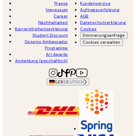
Presse
Kundenservice
Impressum
Auftragsverfolgung
Career
AGB
Nachhaltigkeit
Datenschutzerklärung
Barrierefreiheitserklärung
Cookies
Student Discount
Stornierungsanfrage
Desenio Ambassador
Cookies verwalten
Programme
Art Awards
Anmeldung (geschäftlich)
GER
DEUTSCH