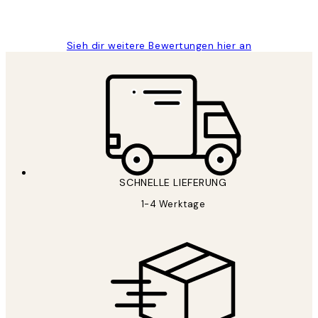
Maja S
Sieh dir weitere Bewertungen hier an
SCHNELLE LIEFERUNG
1-4 Werktage