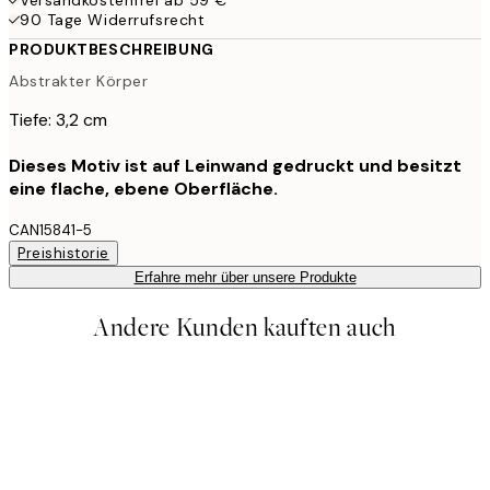
90 Tage Widerrufsrecht
PRODUKTBESCHREIBUNG
Abstrakter Körper
Tiefe: 3,2 cm
Dieses Motiv ist auf Leinwand gedruckt und besitzt
eine flache, ebene Oberfläche.
CAN15841-5
Preishistorie
Erfahre mehr über unsere Produkte
Andere Kunden kauften auch