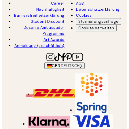
Career
AGB
Nachhaltigkeit
Datenschutzerklärung
Barrierefreiheitserklärung
Cookies
Student Discount
Stornierungsanfrage
Desenio Ambassador
Cookies verwalten
Programme
Art Awards
Anmeldung (geschäftlich)
GER
DEUTSCH