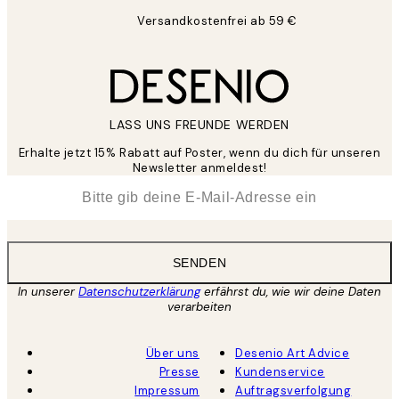
Versandkostenfrei ab 59 €
LASS UNS FREUNDE WERDEN
Erhalte jetzt 15% Rabatt auf Poster, wenn du dich für unseren
Newsletter anmeldest!
*
E-Mail
SENDEN
In unserer
Datenschutzerklärung
erfährst du, wie wir deine Daten
verarbeiten
Über uns
Desenio Art Advice
Presse
Kundenservice
Impressum
Auftragsverfolgung