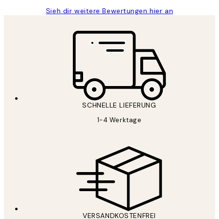
Sieh dir weitere Bewertungen hier an
SCHNELLE LIEFERUNG
1-4 Werktage
VERSANDKOSTENFREI