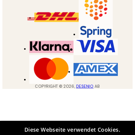
COPYRIGHT ©
2026
,
DESENIO
AB
Diese Webseite verwendet Cookies.