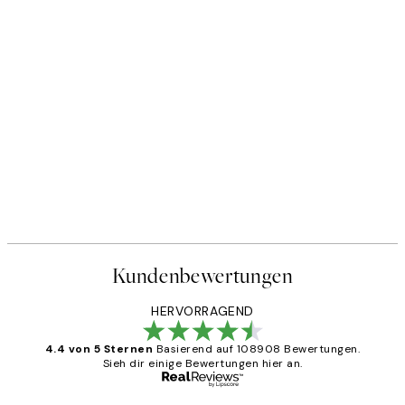
Kundenbewertungen
HERVORRAGEND
4.4 von 5 Sternen
Basierend auf 108908 Bewertungen.
Sieh dir einige Bewertungen hier an.