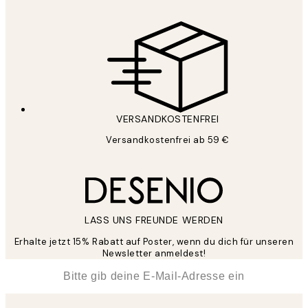
VERSANDKOSTENFREI
Versandkostenfrei ab 59 €
LASS UNS FREUNDE WERDEN
Erhalte jetzt 15% Rabatt auf Poster, wenn du dich für unseren
Newsletter anmeldest!
*
E-Mail