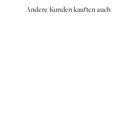
Andere Kunden kauften auch