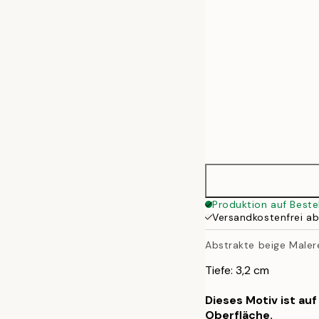
Produktion auf Beste
Versandkostenfrei a
Abstrakte beige Maler
Tiefe: 3,2 cm
Dieses Motiv ist au
Oberfläche.