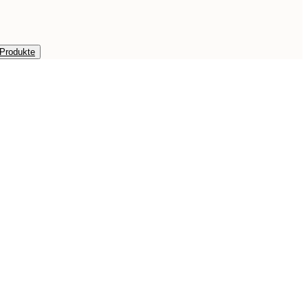
 Produkte