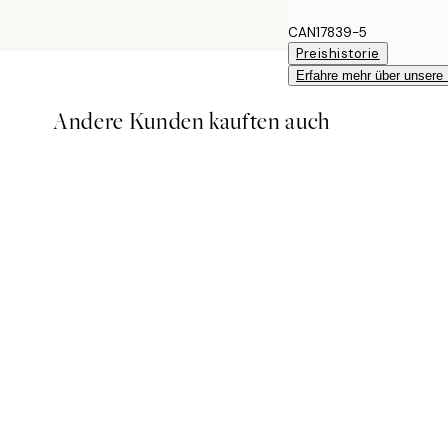
CAN17839-5
Preishistorie
Erfahre mehr über unsere
Andere Kunden kauften auch