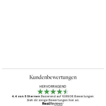
Kundenbewertungen
HERVORRAGEND
4.4 von 5 Sternen
Basierend auf 108908 Bewertungen.
Sieh dir einige Bewertungen hier an.