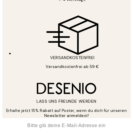
VERSANDKOSTENFREI
Versandkostenfrei ab 59 €
LASS UNS FREUNDE WERDEN
Erhalte jetzt 15% Rabatt auf Poster, wenn du dich für unseren
Newsletter anmeldest!
*
E-Mail