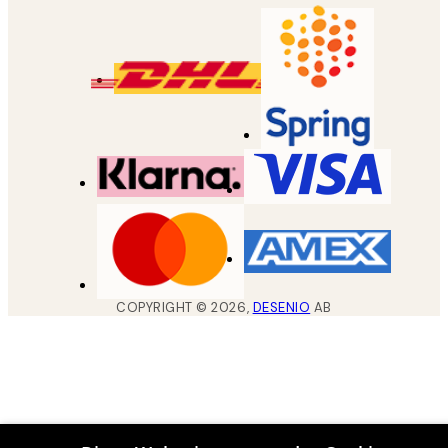
COPYRIGHT ©
2026
,
DESENIO
AB