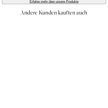
Erfahre mehr über unsere Produkte
Andere Kunden kauften auch