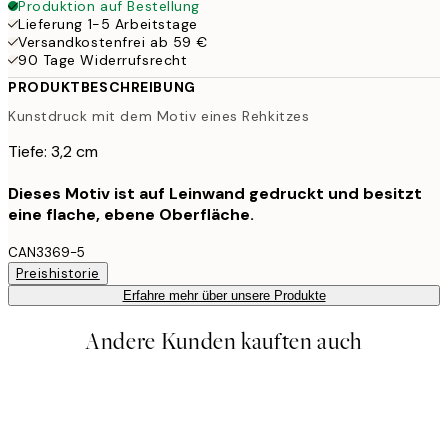
Produktion auf Bestellung
Lieferung 1-5 Arbeitstage
Versandkostenfrei ab 59 €
90 Tage Widerrufsrecht
PRODUKTBESCHREIBUNG
Kunstdruck mit dem Motiv eines Rehkitzes
Tiefe: 3,2 cm
Dieses Motiv ist auf Leinwand gedruckt und besitzt
eine flache, ebene Oberfläche.
CAN3369-5
Preishistorie
Erfahre mehr über unsere Produkte
Andere Kunden kauften auch