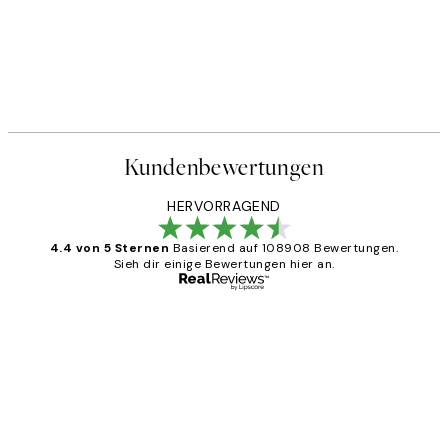
Kundenbewertungen
HERVORRAGEND
4.4 von 5 Sternen
Basierend auf 108908 Bewertungen.
Sieh dir einige Bewertungen hier an.
Verifizierter Käufer
Kundenbewertungen
Great
1 Jun