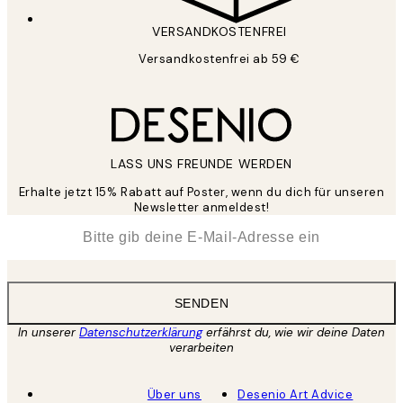
VERSANDKOSTENFREI
Versandkostenfrei ab 59 €
LASS UNS FREUNDE WERDEN
Erhalte jetzt 15% Rabatt auf Poster, wenn du dich für unseren
Newsletter anmeldest!
*
E-Mail
SENDEN
In unserer
Datenschutzerklärung
erfährst du, wie wir deine Daten
verarbeiten
Über uns
Desenio Art Advice