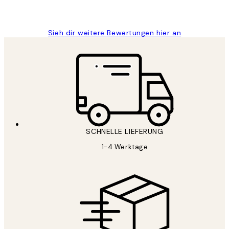
Maja S
Sieh dir weitere Bewertungen hier an
SCHNELLE LIEFERUNG
1-4 Werktage