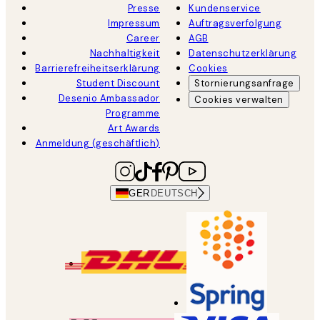
Presse
Kundenservice
Impressum
Auftragsverfolgung
Career
AGB
Nachhaltigkeit
Datenschutzerklärung
Barrierefreiheitserklärung
Cookies
Student Discount
Stornierungsanfrage
Desenio Ambassador
Cookies verwalten
Programme
Art Awards
Anmeldung (geschäftlich)
GER
DEUTSCH