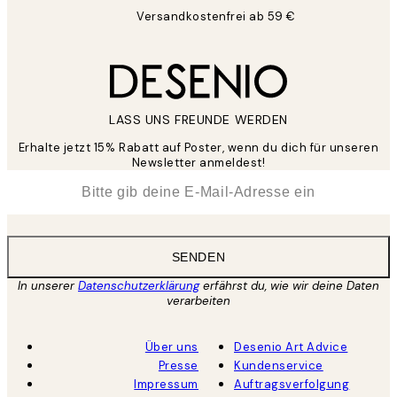
Versandkostenfrei ab 59 €
LASS UNS FREUNDE WERDEN
Erhalte jetzt 15% Rabatt auf Poster, wenn du dich für unseren
Newsletter anmeldest!
*
E-Mail
SENDEN
In unserer
Datenschutzerklärung
erfährst du, wie wir deine Daten
verarbeiten
Über uns
Desenio Art Advice
Presse
Kundenservice
Impressum
Auftragsverfolgung