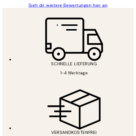
Sieh dir weitere Bewertungen hier an
SCHNELLE LIEFERUNG
1-4 Werktage
VERSANDKOSTENFREI