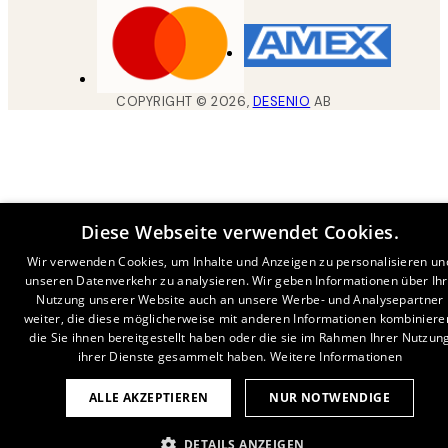
COPYRIGHT ©
2026
,
DESENIO
AB
Diese Webseite verwendet Cookies.
Wir verwenden Cookies, um Inhalte und Anzeigen zu personalisieren un
unseren Datenverkehr zu analysieren. Wir geben Informationen über Ih
Nutzung unserer Website auch an unsere Werbe- und Analysepartner
weiter, die diese möglicherweise mit anderen Informationen kombiniere
die Sie ihnen bereitgestellt haben oder die sie im Rahmen Ihrer Nutzun
ihrer Dienste gesammelt haben.
Weitere Informationen
ALLE AKZEPTIEREN
NUR NOTWENDIGE
DETAILS ANZEIGEN