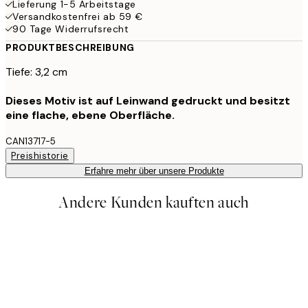
Lieferung 1-5 Arbeitstage
Versandkostenfrei ab 59 €
90 Tage Widerrufsrecht
PRODUKTBESCHREIBUNG
Tiefe: 3,2 cm
Dieses Motiv ist auf Leinwand gedruckt und besitzt
eine flache, ebene Oberfläche.
CAN13717-5
Preishistorie
Erfahre mehr über unsere Produkte
Andere Kunden kauften auch