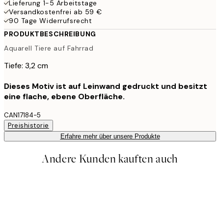
Lieferung 1-5 Arbeitstage
Versandkostenfrei ab 59 €
90 Tage Widerrufsrecht
PRODUKTBESCHREIBUNG
Aquarell Tiere auf Fahrrad
Tiefe: 3,2 cm
Dieses Motiv ist auf Leinwand gedruckt und besitzt
eine flache, ebene Oberfläche.
CAN17184-5
Preishistorie
Erfahre mehr über unsere Produkte
Andere Kunden kauften auch