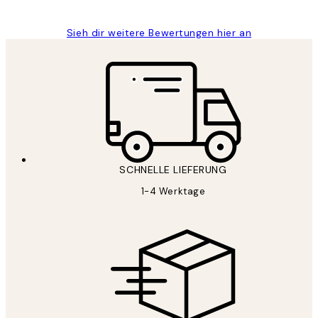
Sieh dir weitere Bewertungen hier an
SCHNELLE LIEFERUNG
1-4 Werktage