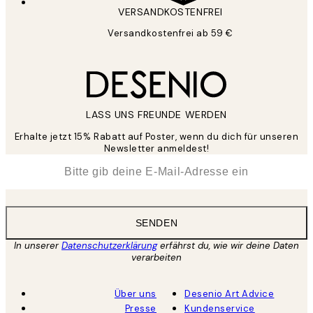
VERSANDKOSTENFREI
Versandkostenfrei ab 59 €
LASS UNS FREUNDE WERDEN
Erhalte jetzt 15% Rabatt auf Poster, wenn du dich für unseren
Newsletter anmeldest!
*
E-Mail
SENDEN
In unserer
Datenschutzerklärung
erfährst du, wie wir deine Daten
verarbeiten
Über uns
Desenio Art Advice
Presse
Kundenservice