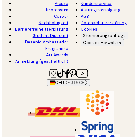
Presse
Kundenservice
Impressum
Auftragsverfolgung
Career
AGB
Nachhaltigkeit
Datenschutzerklärung
Barrierefreiheitserklärung
Cookies
Student Discount
Stornierungsanfrage
Desenio Ambassador
Cookies verwalten
Programme
Art Awards
Anmeldung (geschäftlich)
GER
DEUTSCH