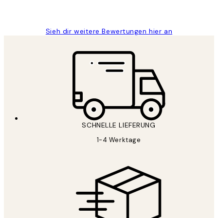
Maja S
Sieh dir weitere Bewertungen hier an
SCHNELLE LIEFERUNG
1-4 Werktage