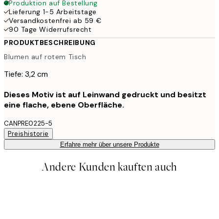
Produktion auf Bestellung
Lieferung 1-5 Arbeitstage
Versandkostenfrei ab 59 €
90 Tage Widerrufsrecht
PRODUKTBESCHREIBUNG
Blumen auf rotem Tisch
Tiefe: 3,2 cm
Dieses Motiv ist auf Leinwand gedruckt und besitzt
eine flache, ebene Oberfläche.
CANPRE0225-5
Preishistorie
Erfahre mehr über unsere Produkte
Andere Kunden kauften auch