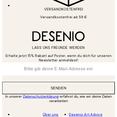
VERSANDKOSTENFREI
Versandkostenfrei ab 59 €
LASS UNS FREUNDE WERDEN
Erhalte jetzt 15% Rabatt auf Poster, wenn du dich für unseren
Newsletter anmeldest!
*
E-Mail
SENDEN
In unserer
Datenschutzerklärung
erfährst du, wie wir deine Daten
verarbeiten
Über uns
Desenio Art Advice