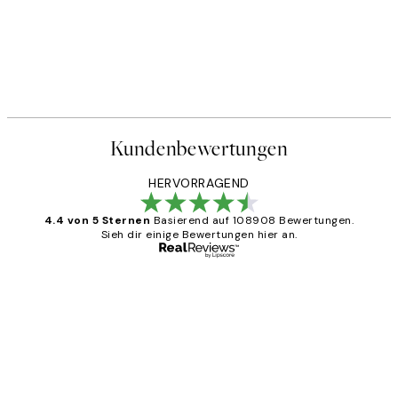
Kundenbewertungen
HERVORRAGEND
4.4 von 5 Sternen
Basierend auf 108908 Bewertungen.
Sieh dir einige Bewertungen hier an.
Verifizierter Käufer
Kundenbewertungen
Great
1 Jun