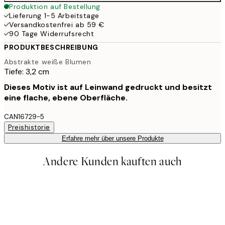
Produktion auf Bestellung
Lieferung 1-5 Arbeitstage
Versandkostenfrei ab 59 €
90 Tage Widerrufsrecht
PRODUKTBESCHREIBUNG
Abstrakte weiße Blumen
Tiefe: 3,2 cm
Dieses Motiv ist auf Leinwand gedruckt und besitzt
eine flache, ebene Oberfläche.
CAN16729-5
Preishistorie
Erfahre mehr über unsere Produkte
Andere Kunden kauften auch