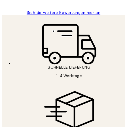
Sieh dir weitere Bewertungen hier an
SCHNELLE LIEFERUNG
1-4 Werktage