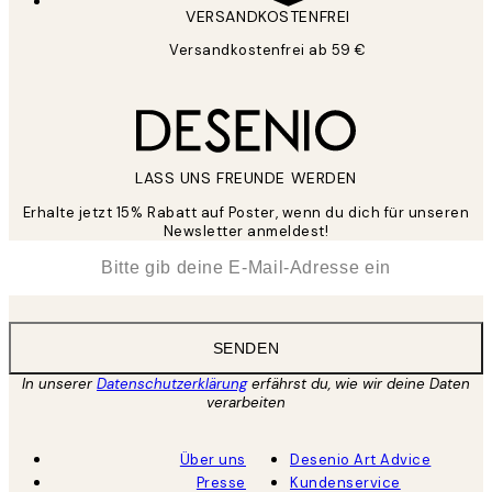
VERSANDKOSTENFREI
Versandkostenfrei ab 59 €
LASS UNS FREUNDE WERDEN
Erhalte jetzt 15% Rabatt auf Poster, wenn du dich für unseren
Newsletter anmeldest!
*
E-Mail
SENDEN
In unserer
Datenschutzerklärung
erfährst du, wie wir deine Daten
verarbeiten
Über uns
Desenio Art Advice
Presse
Kundenservice