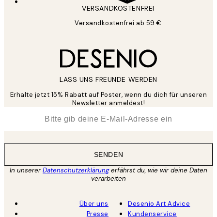
VERSANDKOSTENFREI
Versandkostenfrei ab 59 €
LASS UNS FREUNDE WERDEN
Erhalte jetzt 15% Rabatt auf Poster, wenn du dich für unseren
Newsletter anmeldest!
*
E-Mail
SENDEN
In unserer
Datenschutzerklärung
erfährst du, wie wir deine Daten
verarbeiten
Über uns
Desenio Art Advice
Presse
Kundenservice