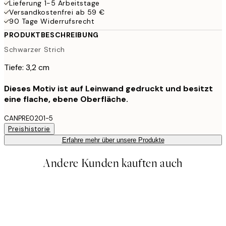
Lieferung 1-5 Arbeitstage
Versandkostenfrei ab 59 €
90 Tage Widerrufsrecht
PRODUKTBESCHREIBUNG
Schwarzer Strich
Tiefe: 3,2 cm
Dieses Motiv ist auf Leinwand gedruckt und besitzt
eine flache, ebene Oberfläche.
CANPRE0201-5
Preishistorie
Erfahre mehr über unsere Produkte
Andere Kunden kauften auch