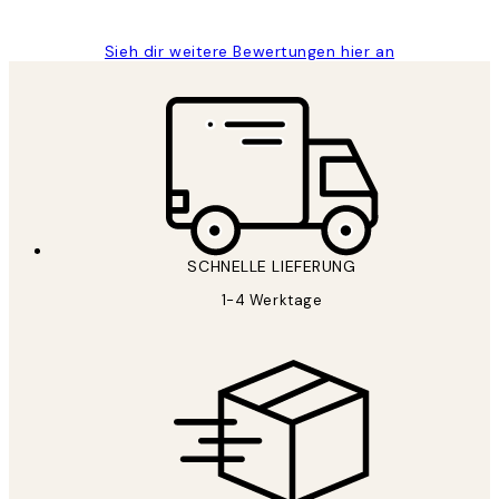
Sieh dir weitere Bewertungen hier an
SCHNELLE LIEFERUNG
1-4 Werktage