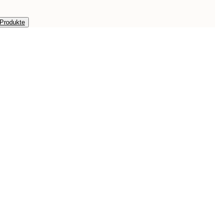
 Produkte