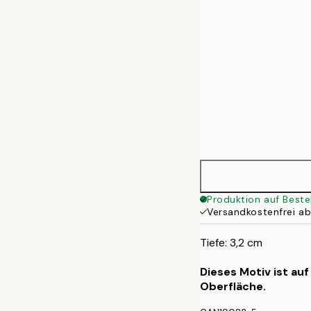
Produktion auf Beste
Versandkostenfrei a
Tiefe: 3,2 cm
Dieses Motiv ist au
Oberfläche.