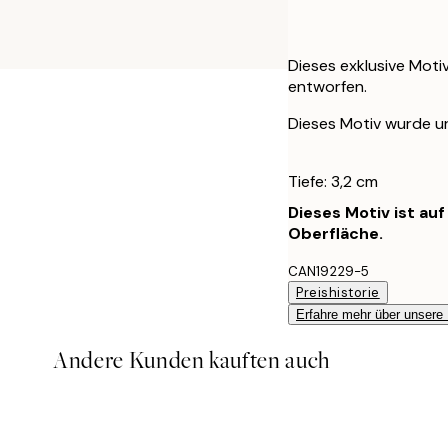
Dieses exklusive Moti
entworfen.
Dieses Motiv wurde urs
Tiefe: 3,2 cm
Dieses Motiv ist au
Oberfläche.
CAN19229-5
Preishistorie
Erfahre mehr über unsere
Andere Kunden kauften auch