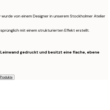
v wurde von einem Designer in unserem Stockholmer Atelier
prünglich mit einem strukturierten Effekt erstellt.
f Leinwand gedruckt und besitzt eine flache, ebene
 Produkte