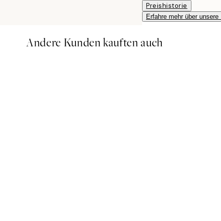
Preishistorie
Erfahre mehr über unsere
Andere Kunden kauften auch