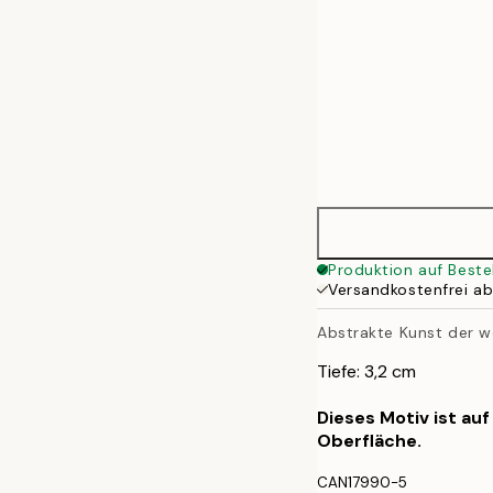
Produktion auf Beste
Versandkostenfrei a
Abstrakte Kunst der w
Tiefe: 3,2 cm
Dieses Motiv ist au
Oberfläche.
CAN17990-5