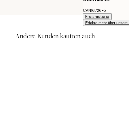
CAN16726-5
Preishistorie
Erfahre mehr über unsere
Andere Kunden kauften auch