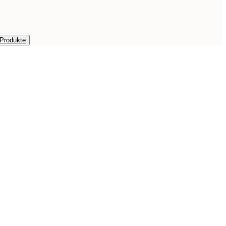
 Produkte