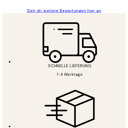
Sieh dir weitere Bewertungen hier an
SCHNELLE LIEFERUNG
1-4 Werktage