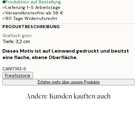
Produktion auf Bestellung
Lieferung 1-5 Arbeitstage
Versandkostenfrei ab 59 €
90 Tage Widerrufsrecht
PRODUKTBESCHREIBUNG
Grafisch grün
Tiefe: 3,2 cm
Dieses Motiv ist auf Leinwand gedruckt und besitzt
eine flache, ebene Oberfläche.
CAN17743-5
Preishistorie
Erfahre mehr über unsere Produkte
Andere Kunden kauften auch