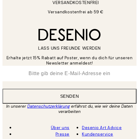
VERSANDKOSTENFREI
Versandkostenfrei ab 59 €
LASS UNS FREUNDE WERDEN
Erhalte jetzt 15% Rabatt auf Poster, wenn du dich für unseren
Newsletter anmeldest!
*
E-Mail
SENDEN
In unserer
Datenschutzerklärung
erfährst du, wie wir deine Daten
verarbeiten
Über uns
Desenio Art Advice
Presse
Kundenservice