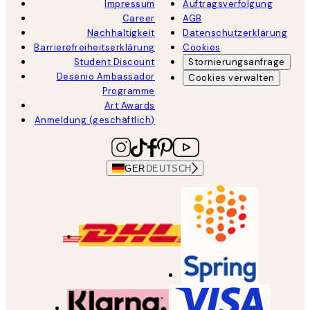
Impressum
Auftragsverfolgung
Career
AGB
Nachhaltigkeit
Datenschutzerklärung
Barrierefreiheitserklärung
Cookies
Student Discount
Stornierungsanfrage
Desenio Ambassador
Cookies verwalten
Programme
Art Awards
Anmeldung (geschäftlich)
GER
DEUTSCH