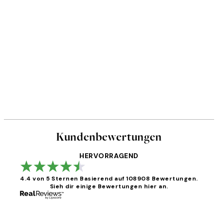
Kundenbewertungen
HERVORRAGEND
4.4 von 5 Sternen
Basierend auf 108908 Bewertungen.
Sieh dir einige Bewertungen hier an.