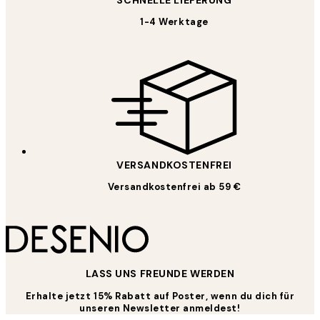
SCHNELLE LIEFERUNG
1-4 Werktage
VERSANDKOSTENFREI
Versandkostenfrei ab 59 €
LASS UNS FREUNDE WERDEN
Erhalte jetzt 15% Rabatt auf Poster, wenn du dich für
unseren Newsletter anmeldest!