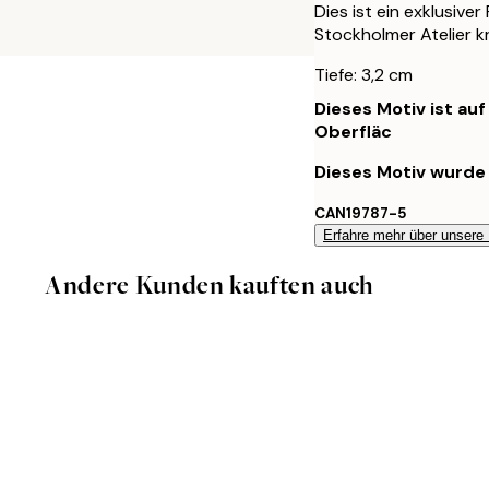
Dies ist ein exklusive
Stockholmer Atelier k
Tiefe: 3,2 cm
Dieses Motiv ist au
Oberfläc
Dieses Motiv wurde 
CAN19787-5
Erfahre mehr über unsere
Andere Kunden kauften auch